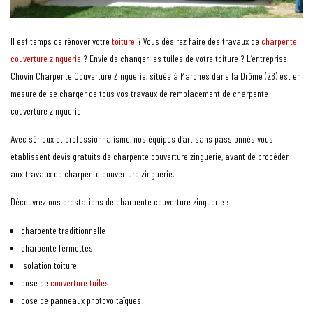
Il est temps de rénover votre
toiture
? Vous désirez faire des travaux de
charpente
couverture zinguerie
? Envie de changer les tuiles de votre toiture ? L’entreprise
Chovin Charpente Couverture Zinguerie, située à Marches dans la Drôme (26) est en
mesure de se charger de tous vos travaux de remplacement de charpente
couverture zinguerie.
Avec sérieux et professionnalisme, nos équipes d’artisans passionnés vous
établissent devis gratuits de charpente couverture zinguerie, avant de procéder
aux travaux de charpente couverture zinguerie.
Découvrez nos prestations de charpente couverture zinguerie :
charpente traditionnelle
charpente fermettes
isolation toiture
pose de
couverture tuiles
pose de panneaux photovoltaïques