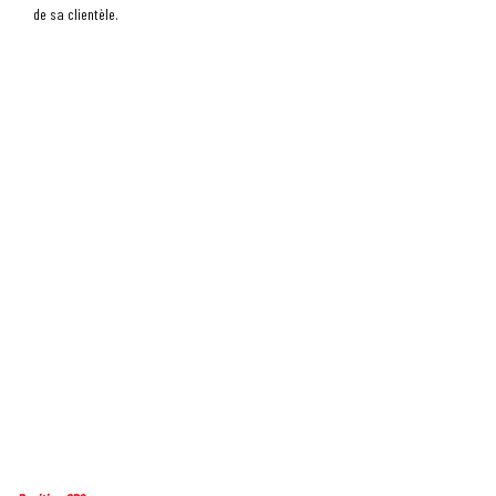
de sa clientèle.