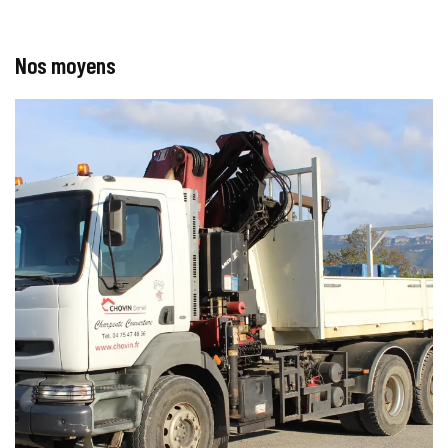
Nos moyens