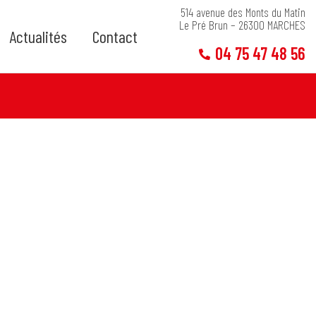
514 avenue des Monts du Matin
Le Pré Brun – 26300 MARCHES
Actualités
Contact
04 75 47 48 56