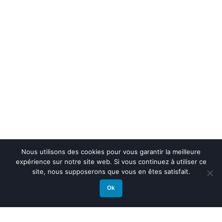
Nous utilisons des cookies pour vous garantir la meilleure
expérience sur notre site web. Si vous continuez à utiliser ce
site, nous supposerons que vous en êtes satisfait.
Ok